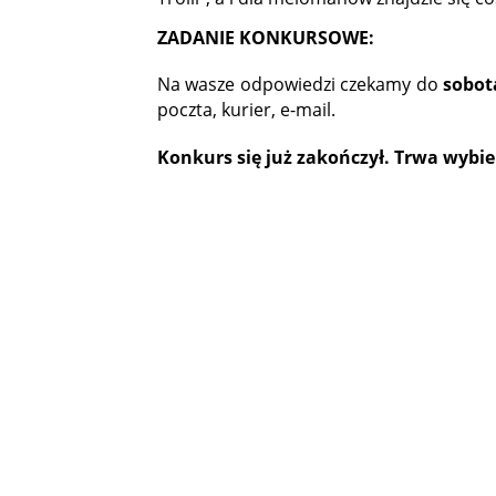
ZADANIE KONKURSOWE:
Na wasze odpowiedzi czekamy do
sobota
poczta, kurier, e-mail.
Konkurs się już zakończył. Trwa wybi